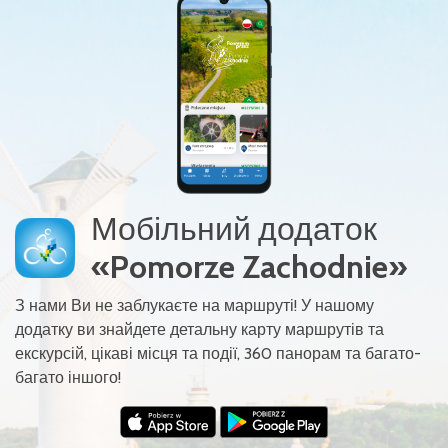
Мобільний додаток
«Pomorze Zachodnie»
З нами Ви не заблукаєте на маршруті! У нашому
додатку ви знайдете детальну карту маршрутів та
екскурсій, цікаві місця та події, 360 панорам та багато-
багато іншого!