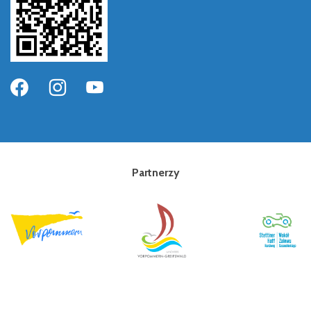
Partnerzy