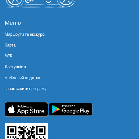
Меню
Маршрути та екскурсії
Карта
MPR
Доступність
мобільний додаток
завантажити програму