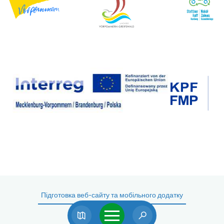
Підготовка веб-сайту та мобільного додатку