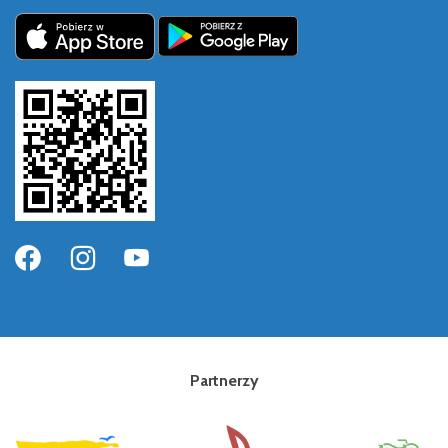
Partnerzy