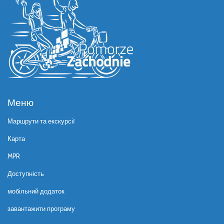
Меню
Маршрути та екскурсії
Карта
MPR
Доступність
мобільний додаток
завантажити програму