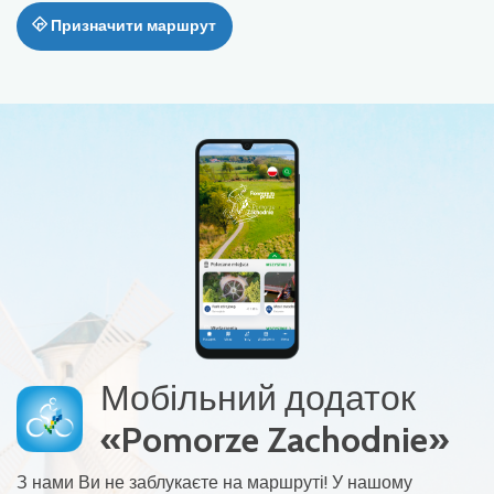
Призначити маршрут
Мобільний додаток
«Pomorze Zachodnie»
З нами Ви не заблукаєте на маршруті! У нашому