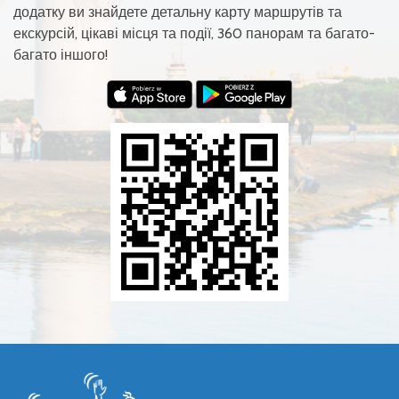
додатку ви знайдете детальну карту маршрутів та
екскурсій, цікаві місця та події, 360 панорам та багато-
багато іншого!