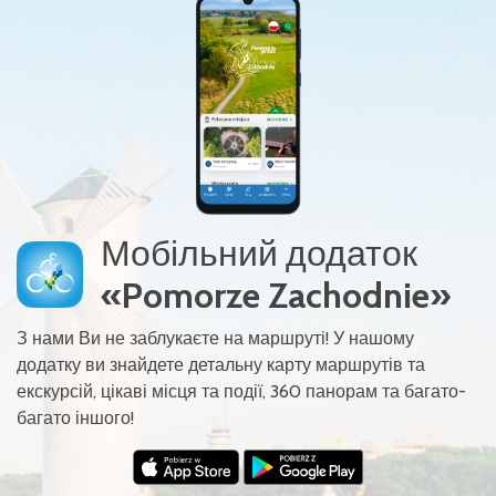
Мобільний додаток
«Pomorze Zachodnie»
З нами Ви не заблукаєте на маршруті! У нашому
додатку ви знайдете детальну карту маршрутів та
екскурсій, цікаві місця та події, 360 панорам та багато-
багато іншого!