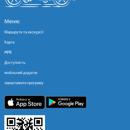
Меню
Маршрути та екскурсії
Карта
MPR
Доступність
мобільний додаток
завантажити програму