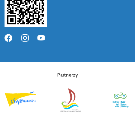
Partnerzy