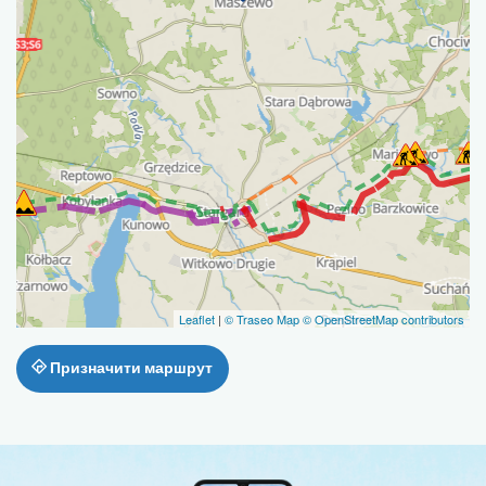
Leaflet
|
© Traseo Map
© OpenStreetMap contributors
Призначити маршрут