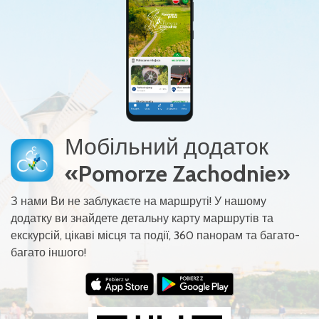
Мобільний додаток
«Pomorze Zachodnie»
З нами Ви не заблукаєте на маршруті! У нашому
додатку ви знайдете детальну карту маршрутів та
екскурсій, цікаві місця та події, 360 панорам та багато-
багато іншого!