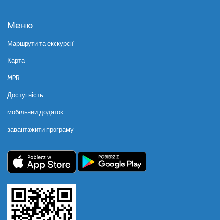
Меню
Маршрути та екскурсії
Карта
MPR
Доступність
мобільний додаток
завантажити програму