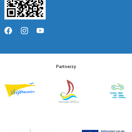
Partnerzy