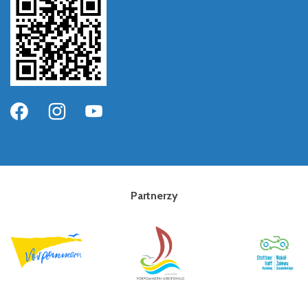
Partnerzy