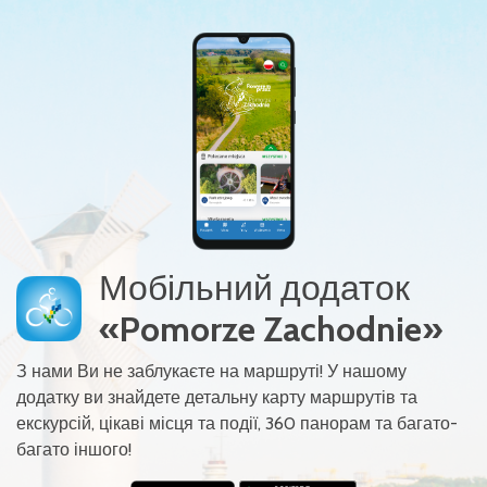
Мобільний додаток
«Pomorze Zachodnie»
З нами Ви не заблукаєте на маршруті! У нашому
додатку ви знайдете детальну карту маршрутів та
екскурсій, цікаві місця та події, 360 панорам та багато-
багато іншого!