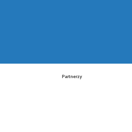
Partnerzy