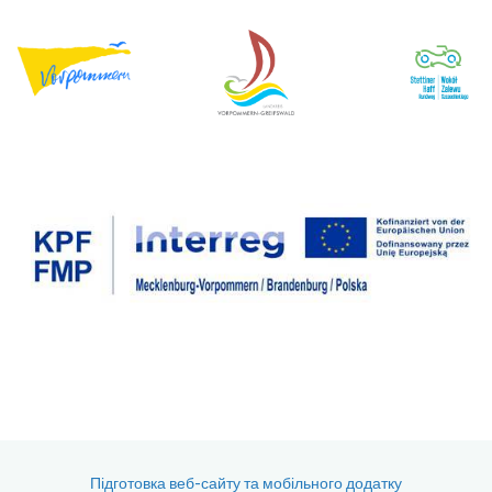
Підготовка веб-сайту та мобільного додатку