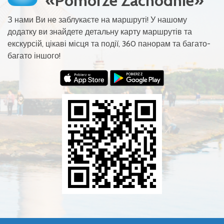
«Pomorze Zachodnie»
З нами Ви не заблукаєте на маршруті! У нашому
додатку ви знайдете детальну карту маршрутів та
екскурсій, цікаві місця та події, 360 панорам та багато-
багато іншого!