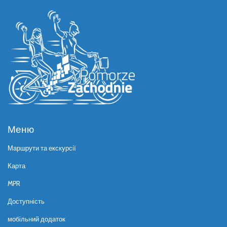
Меню
Маршрути та екскурсії
Карта
MPR
Доступність
мобільний додаток