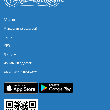
Меню
Маршрути та екскурсії
Карта
MPR
Доступність
мобільний додаток
завантажити програму