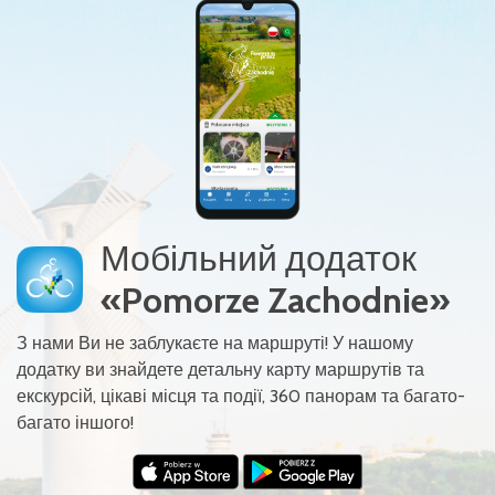
Мобільний додаток
«Pomorze Zachodnie»
З нами Ви не заблукаєте на маршруті! У нашому
додатку ви знайдете детальну карту маршрутів та
екскурсій, цікаві місця та події, 360 панорам та багато-
багато іншого!