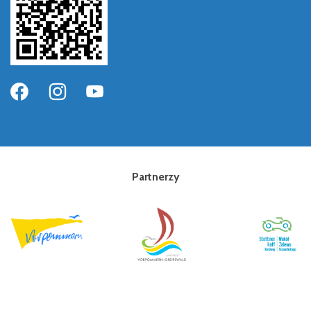
Partnerzy