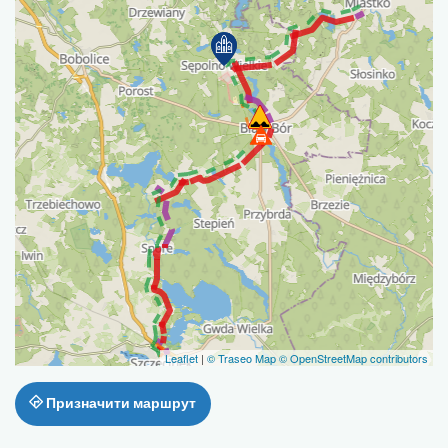
Leaflet
|
© Traseo Map
© OpenStreetMap contributors
Призначити маршрут