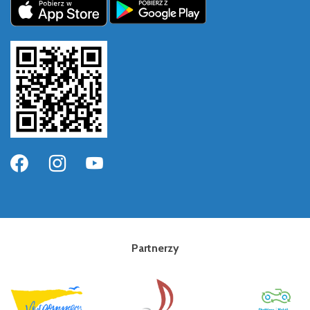
Partnerzy