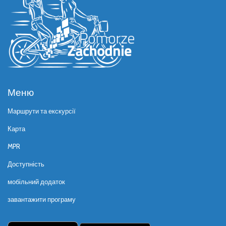
Меню
Маршрути та екскурсії
Карта
MPR
Доступність
мобільний додаток
завантажити програму