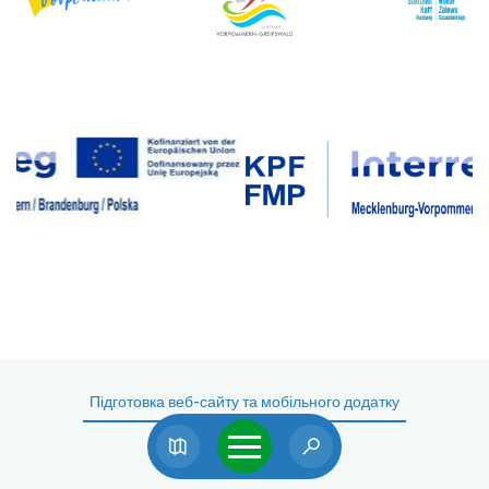
Підготовка веб-сайту та мобільного додатку