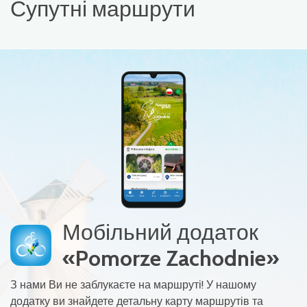
Супутні маршрути
Мобільний додаток
«Pomorze Zachodnie»
З нами Ви не заблукаєте на маршруті! У нашому
додатку ви знайдете детальну карту маршрутів та