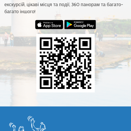
екскурсій, цікаві місця та події, 360 панорам та багато-
багато іншого!