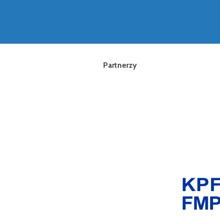
Partnerzy