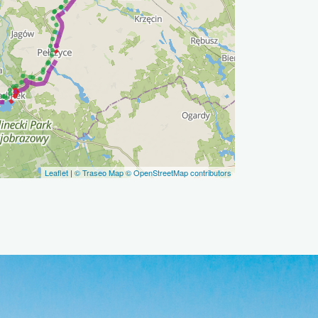
Leaflet
|
© Traseo Map
© OpenStreetMap contributors