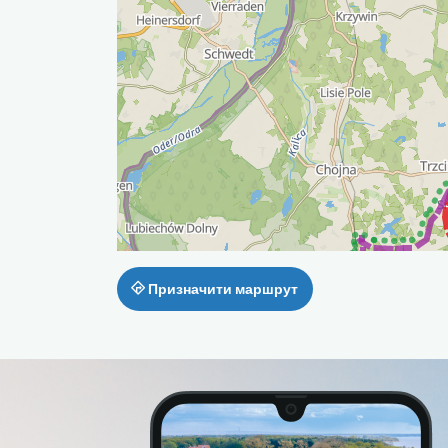
Призначити маршрут