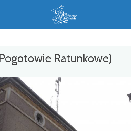
 (Pogotowie Ratunkowe)