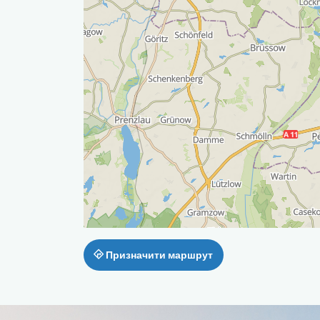
Призначити маршрут