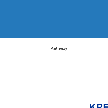
Partnerzy