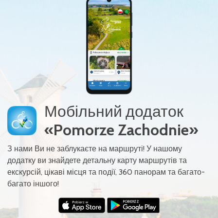
Мобільний додаток
«Pomorze Zachodnie»
З нами Ви не заблукаєте на маршруті! У нашому
додатку ви знайдете детальну карту маршрутів та
екскурсій, цікаві місця та події, 360 панорам та багато-
багато іншого!