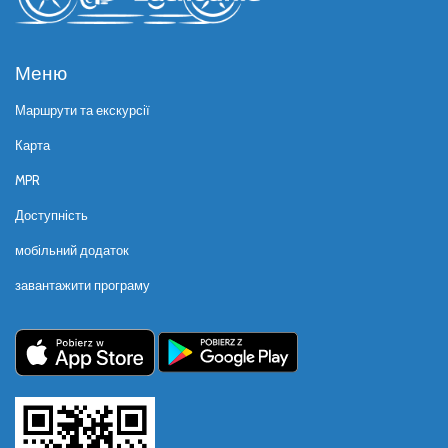
Меню
Маршрути та екскурсії
Карта
MPR
Доступність
мобільний додаток
завантажити програму