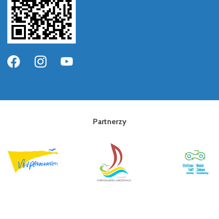
Partnerzy