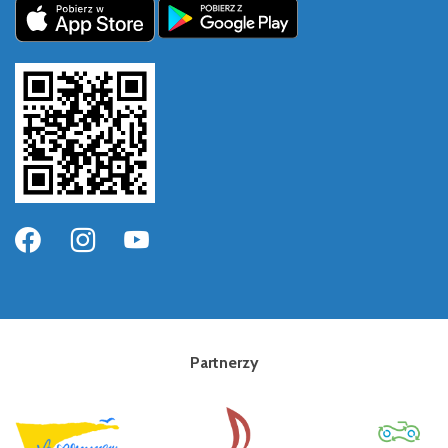
Partnerzy