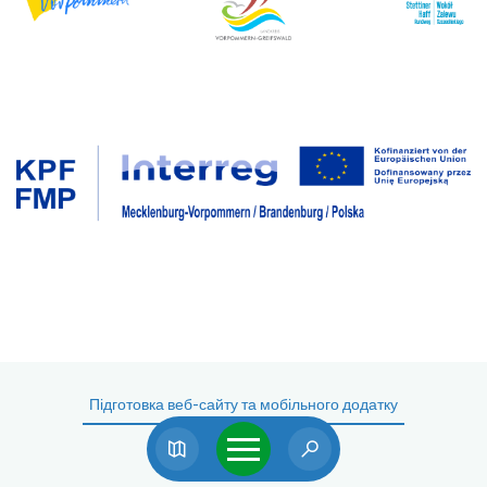
Підготовка веб-сайту та мобільного додатку