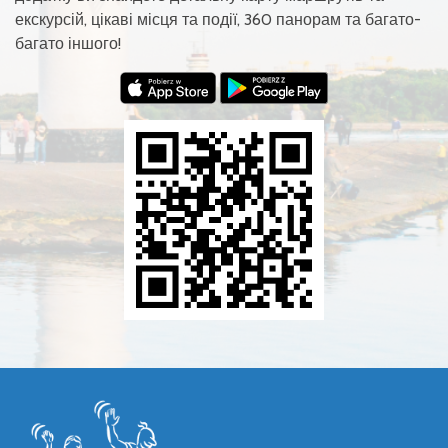
екскурсій, цікаві місця та події, 360 панорам та багато-
багато іншого!