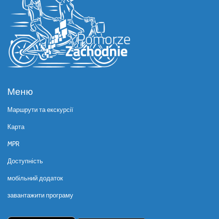
Меню
Маршрути та екскурсії
Карта
MPR
Доступність
мобільний додаток
завантажити програму