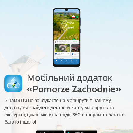
Мобільний додаток
«Pomorze Zachodnie»
З нами Ви не заблукаєте на маршруті! У нашому
додатку ви знайдете детальну карту маршрутів та
екскурсій, цікаві місця та події, 360 панорам та багато-
багато іншого!