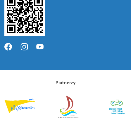
Partnerzy