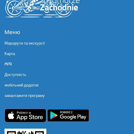
Меню
Маршрути та екскурсії
Карта
MPR
Доступність
мобільний додаток
завантажити програму