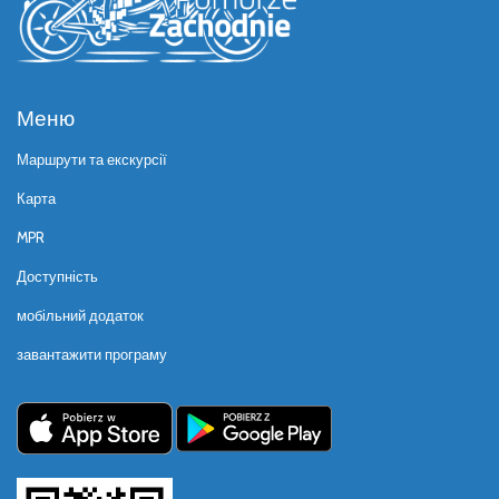
Меню
Маршрути та екскурсії
Карта
MPR
Доступність
мобільний додаток
завантажити програму