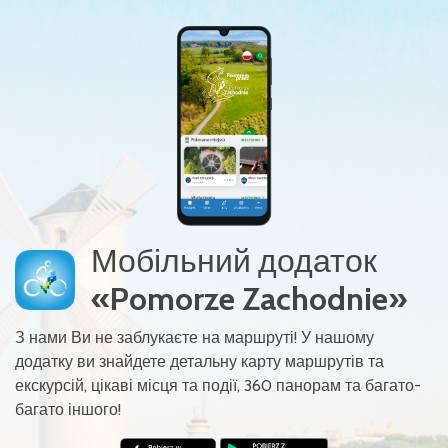
Мобільний додаток
«Pomorze Zachodnie»
З нами Ви не заблукаєте на маршруті! У нашому
додатку ви знайдете детальну карту маршрутів та
екскурсій, цікаві місця та події, 360 панорам та багато-
багато іншого!