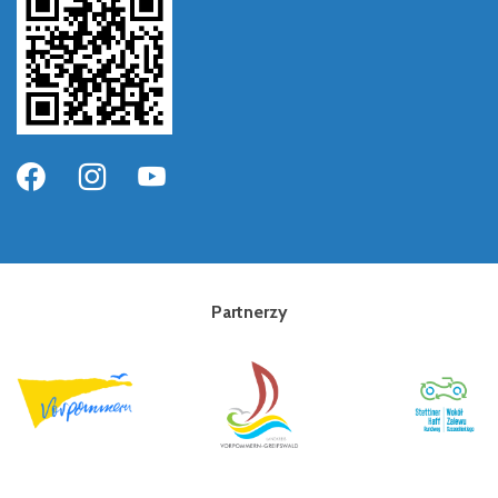
Partnerzy