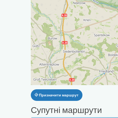
Призначити маршрут
Супутні маршрути