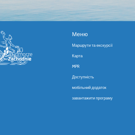
Меню
Маршрути та екскурсії
Карта
MPR
Доступність
мобільний додаток
завантажити програму