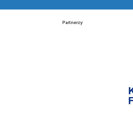
Partnerzy