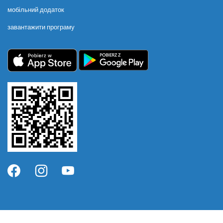
мобільний додаток
завантажити програму