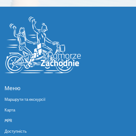
Меню
Маршрути та екскурсії
Карта
MPR
Доступність