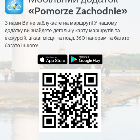
«Pomorze Zachodnie»
З нами Ви не заблукаєте на маршруті! У нашому
додатку ви знайдете детальну карту маршрутів та
екскурсій, цікаві місця та події, 360 панорам та багато-
багато іншого!