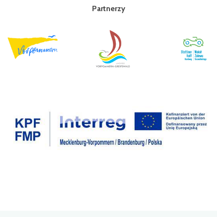
Partnerzy