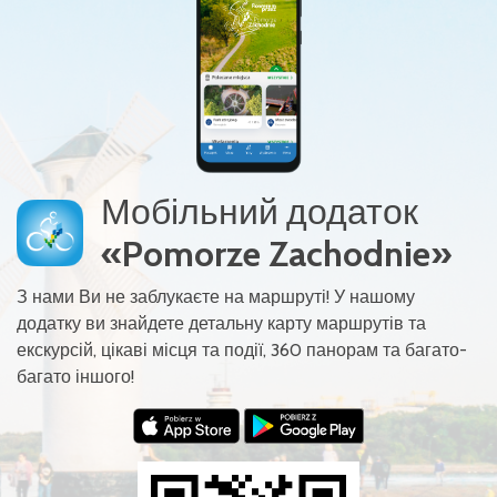
Мобільний додаток
«Pomorze Zachodnie»
З нами Ви не заблукаєте на маршруті! У нашому
додатку ви знайдете детальну карту маршрутів та
екскурсій, цікаві місця та події, 360 панорам та багато-
багато іншого!