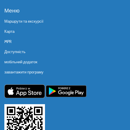
Меню
Маршрути та екскурсії
Карта
MPR
Доступність
мобільний додаток
завантажити програму