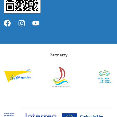
Partnerzy