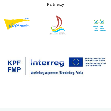
Partnerzy