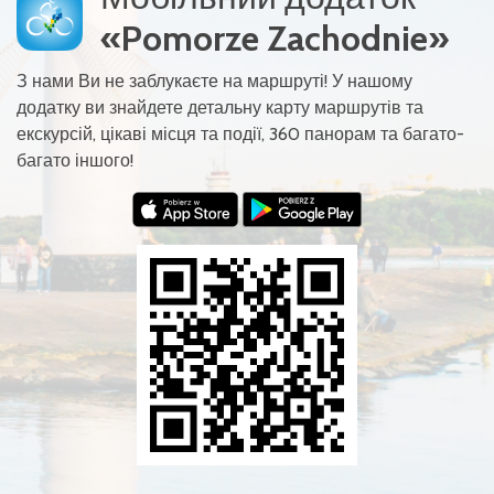
«Pomorze Zachodnie»
З нами Ви не заблукаєте на маршруті! У нашому
додатку ви знайдете детальну карту маршрутів та
екскурсій, цікаві місця та події, 360 панорам та багато-
багато іншого!