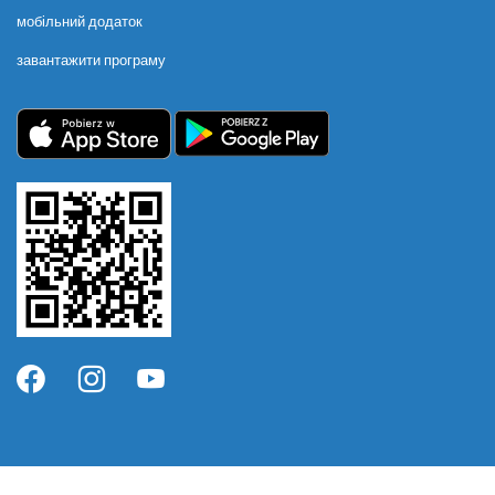
мобільний додаток
завантажити програму