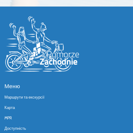
Меню
Маршрути та екскурсії
Карта
MPR
Доступність