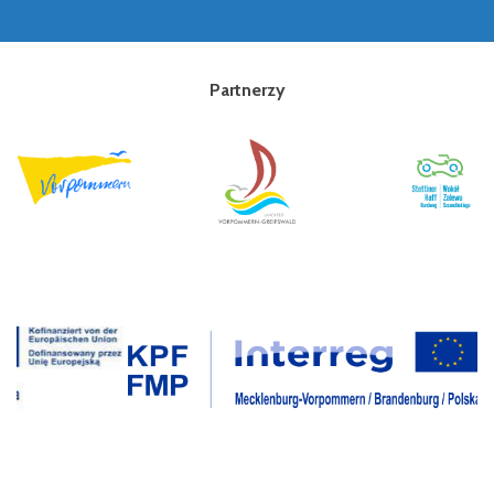
Partnerzy