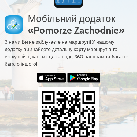
Мобільний додаток
«Pomorze Zachodnie»
З нами Ви не заблукаєте на маршруті! У нашому
додатку ви знайдете детальну карту маршрутів та
екскурсій, цікаві місця та події, 360 панорам та багато-
багато іншого!