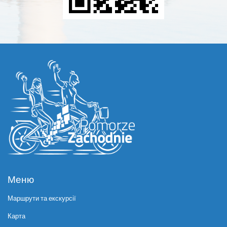
Меню
Маршрути та екскурсії
Карта