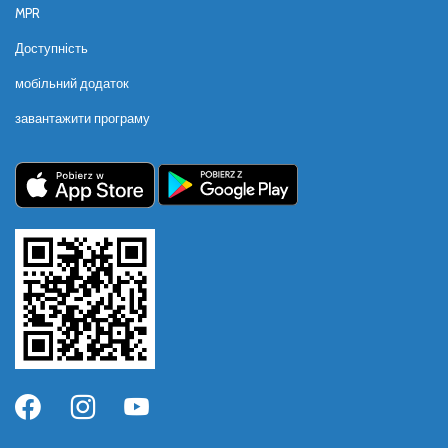
MPR
Доступність
мобільний додаток
завантажити програму