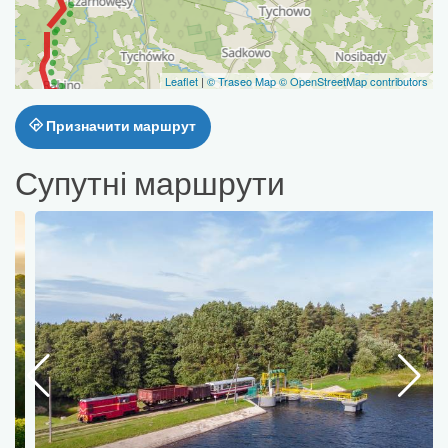
Leaflet
|
© Traseo Map
© OpenStreetMap contributors
Призначити маршрут
Супутні маршрути