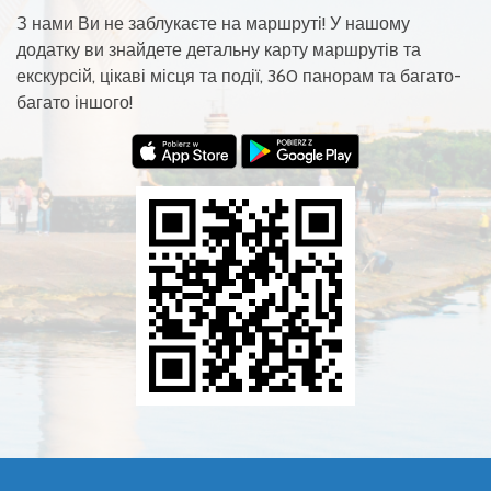
З нами Ви не заблукаєте на маршруті! У нашому
додатку ви знайдете детальну карту маршрутів та
екскурсій, цікаві місця та події, 360 панорам та багато-
багато іншого!