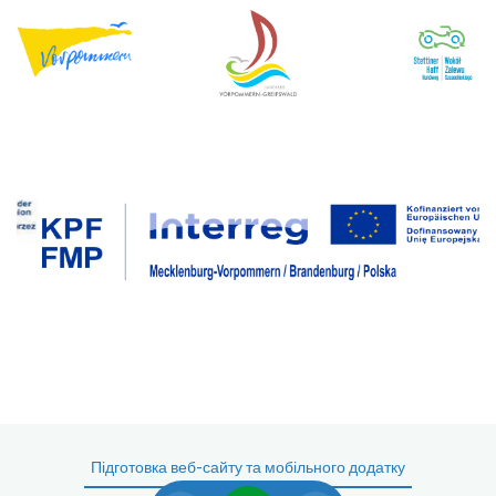
Підготовка веб-сайту та мобільного додатку