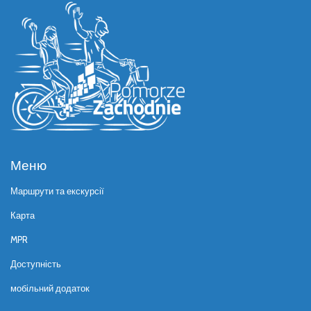
Меню
Маршрути та екскурсії
Карта
MPR
Доступність
мобільний додаток