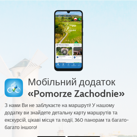
Мобільний додаток
«Pomorze Zachodnie»
З нами Ви не заблукаєте на маршруті! У нашому
додатку ви знайдете детальну карту маршрутів та
екскурсій, цікаві місця та події, 360 панорам та багато-
багато іншого!