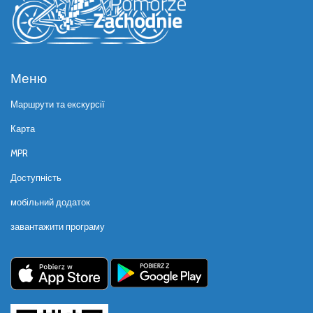
Меню
Маршрути та екскурсії
Карта
MPR
Доступність
мобільний додаток
завантажити програму