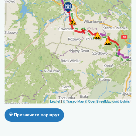
Leaflet
|
© Traseo Map
© OpenStreetMap contributors
Призначити маршрут