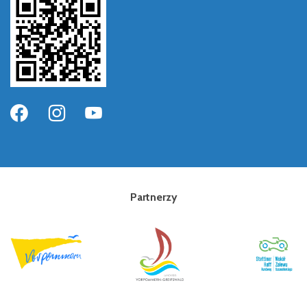
Partnerzy