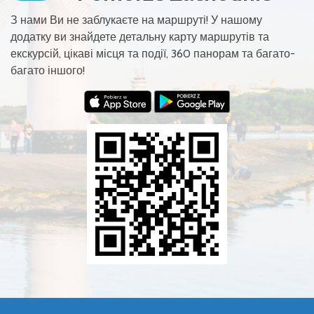
З нами Ви не заблукаєте на маршруті! У нашому
додатку ви знайдете детальну карту маршрутів та
екскурсій, цікаві місця та події, 360 панорам та багато-
багато іншого!