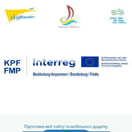
Підготовка веб-сайту та мобільного додатку