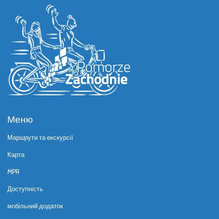
Меню
Маршрути та екскурсії
Карта
MPR
Доступність
мобільний додаток