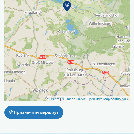
Leaflet
|
© Traseo Map
© OpenStreetMap contributors
Призначити маршрут