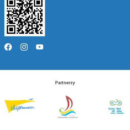
Partnerzy