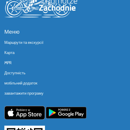
Меню
Маршрути та екскурсії
Карта
MPR
Доступність
мобільний додаток
завантажити програму