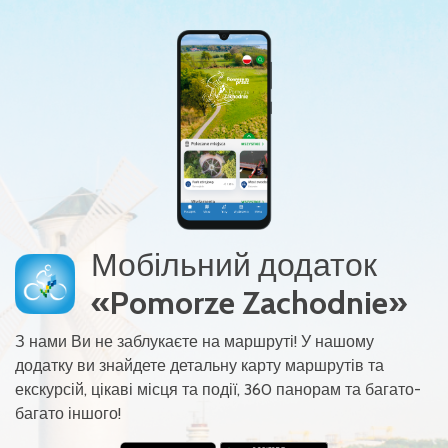
Мобільний додаток
«Pomorze Zachodnie»
З нами Ви не заблукаєте на маршруті! У нашому
додатку ви знайдете детальну карту маршрутів та
екскурсій, цікаві місця та події, 360 панорам та багато-
багато іншого!