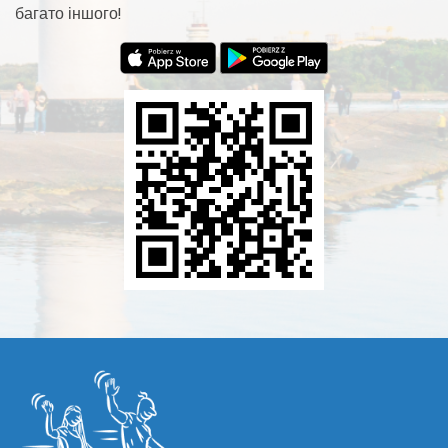
багато іншого!