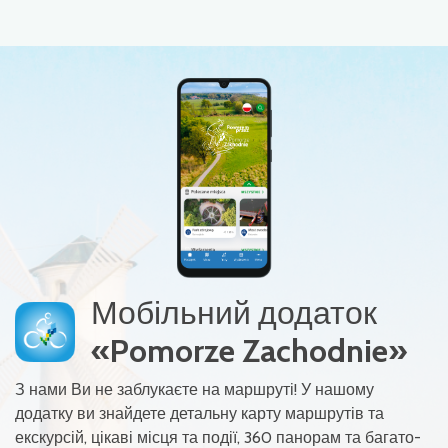
Мобільний додаток
«Pomorze Zachodnie»
З нами Ви не заблукаєте на маршруті! У нашому
додатку ви знайдете детальну карту маршрутів та
екскурсій, цікаві місця та події, 360 панорам та багато-