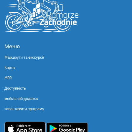
Меню
Маршрути та екскурсії
Карта
MPR
Доступність
мобільний додаток
завантажити програму