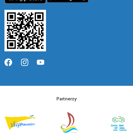
Partnerzy