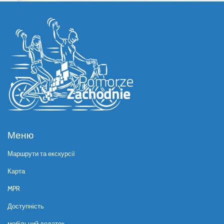
Меню
Маршрути та екскурсії
Карта
MPR
Доступність
мобільний додаток