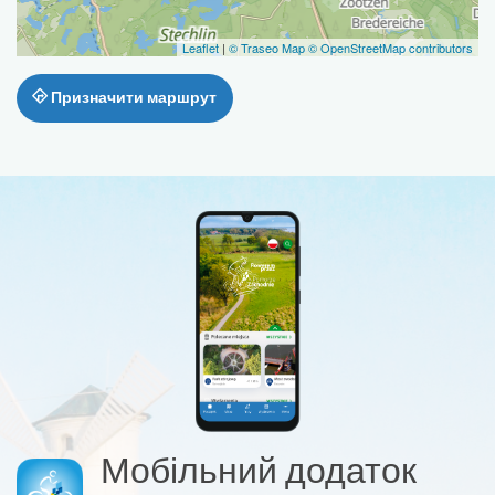
Leaflet
|
© Traseo Map
© OpenStreetMap contributors
Призначити маршрут
Мобільний додаток