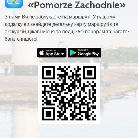
«Pomorze Zachodnie»
З нами Ви не заблукаєте на маршруті! У нашому
додатку ви знайдете детальну карту маршрутів та
екскурсій, цікаві місця та події, 360 панорам та багато-
багато іншого!