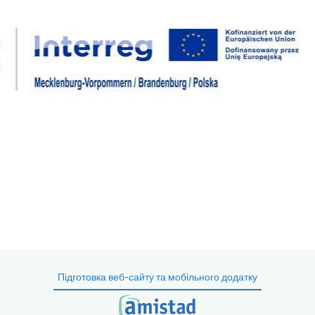
Підготовка веб-сайту та мобільного додатку