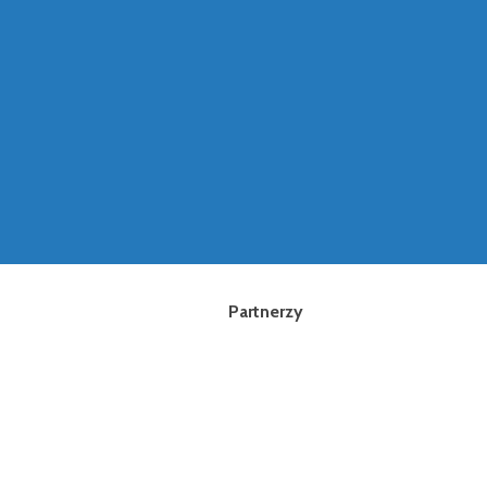
Partnerzy