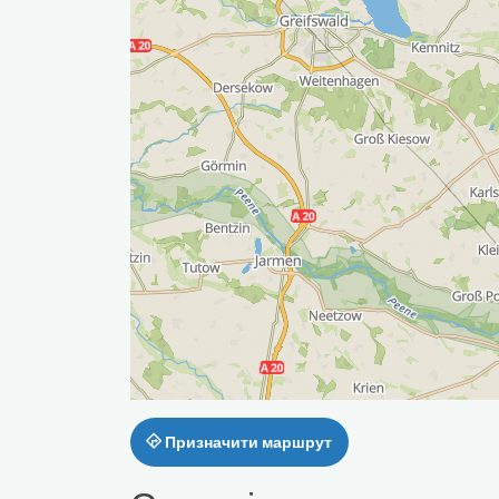
Призначити маршрут