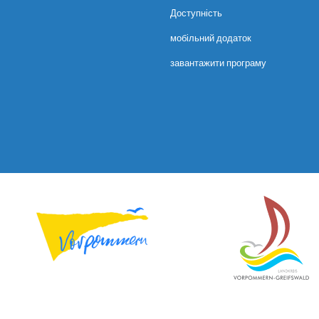
Доступність
мобільний додаток
завантажити програму