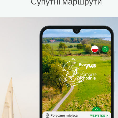
Супутні маршрути