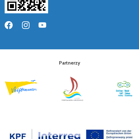
Partnerzy