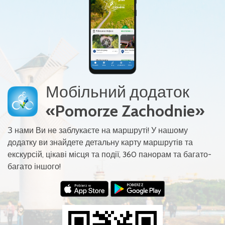
Мобільний додаток
«Pomorze Zachodnie»
З нами Ви не заблукаєте на маршруті! У нашому
додатку ви знайдете детальну карту маршрутів та
екскурсій, цікаві місця та події, 360 панорам та багато-
багато іншого!