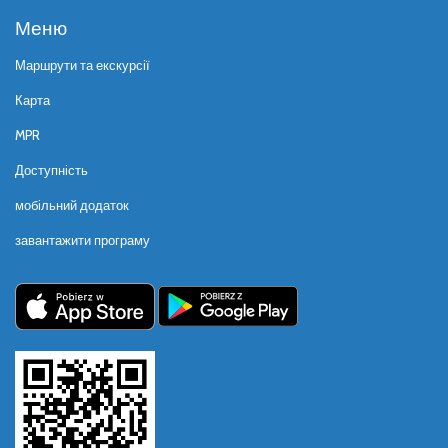
Меню
Маршрути та екскурсії
Карта
MPR
Доступність
мобільний додаток
завантажити програму