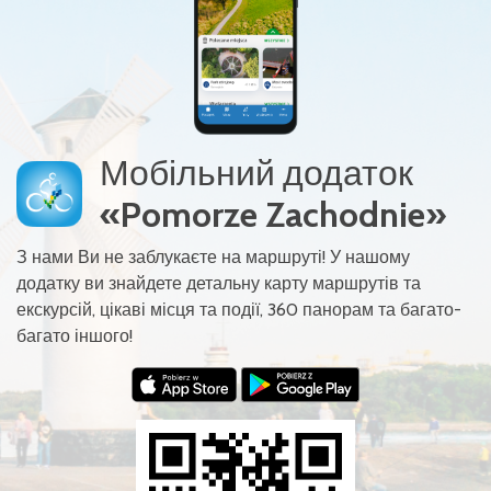
Мобільний додаток
«Pomorze Zachodnie»
З нами Ви не заблукаєте на маршруті! У нашому
додатку ви знайдете детальну карту маршрутів та
екскурсій, цікаві місця та події, 360 панорам та багато-
багато іншого!