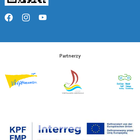
Partnerzy