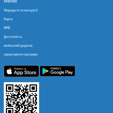
Меню
Маршрути та екскурсії
Карта
MPR
Доступність
мобільний додаток
завантажити програму