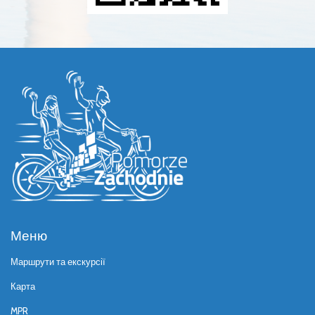
Меню
Маршрути та екскурсії
Карта
MPR