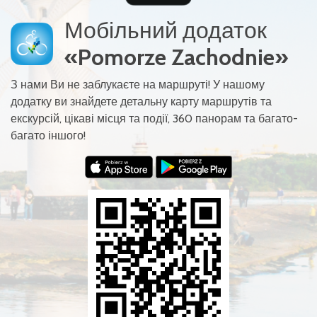
Мобільний додаток
«Pomorze Zachodnie»
З нами Ви не заблукаєте на маршруті! У нашому
додатку ви знайдете детальну карту маршрутів та
екскурсій, цікаві місця та події, 360 панорам та багато-
багато іншого!