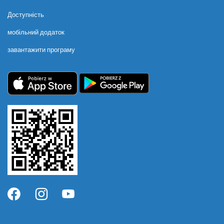
Доступність
мобільний додаток
завантажити програму