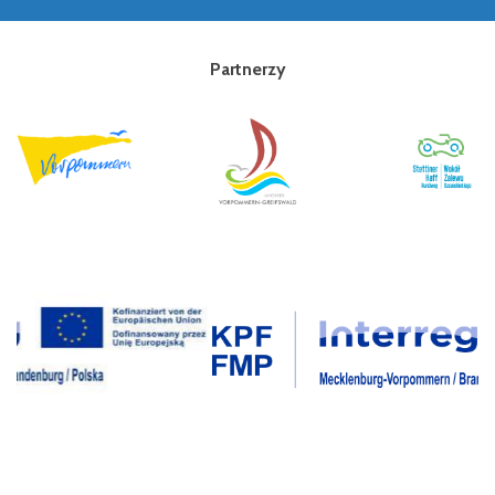
Partnerzy