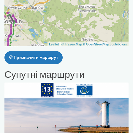
Leaflet
|
© Traseo Map
© OpenStreetMap contributors
Призначити маршрут
Супутні маршрути