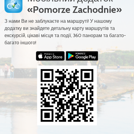
«Pomorze Zachodnie»
З нами Ви не заблукаєте на маршруті! У нашому
додатку ви знайдете детальну карту маршрутів та
екскурсій, цікаві місця та події, 360 панорам та багато-
багато іншого!