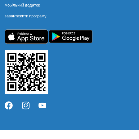
мобільний додаток
завантажити програму