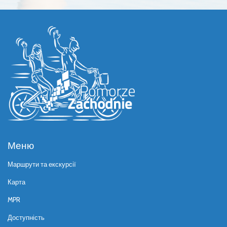
Меню
Маршрути та екскурсії
Карта
MPR
Доступність