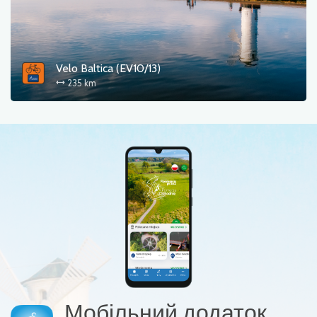
Velo Baltica (EV10/13)
235 km
Мобільний додаток