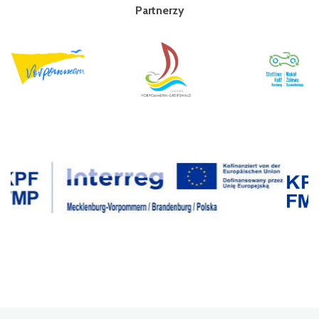
Partnerzy