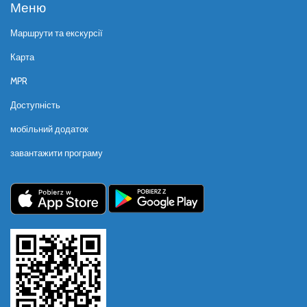
Меню
Маршрути та екскурсії
Карта
MPR
Доступність
мобільний додаток
завантажити програму