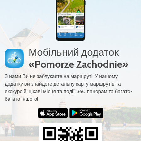
Мобільний додаток
«Pomorze Zachodnie»
З нами Ви не заблукаєте на маршруті! У нашому
додатку ви знайдете детальну карту маршрутів та
екскурсій, цікаві місця та події, 360 панорам та багато-
багато іншого!