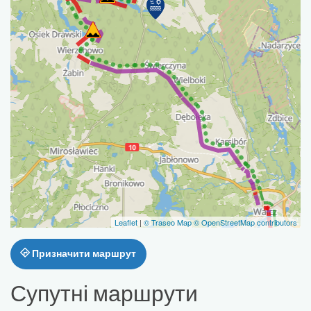
Leaflet
|
© Traseo Map
© OpenStreetMap contributors
Призначити маршрут
Супутні маршрути