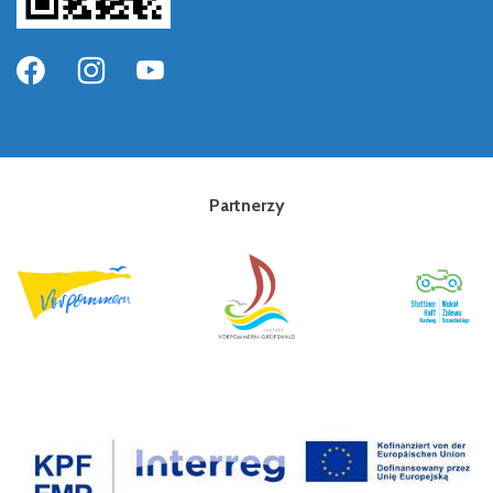
Partnerzy