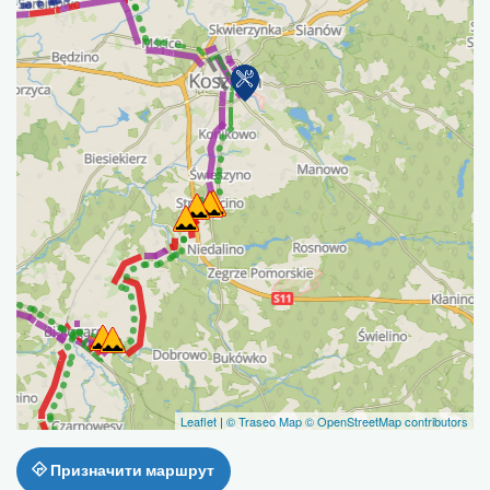
Leaflet
|
© Traseo Map
© OpenStreetMap contributors
Призначити маршрут