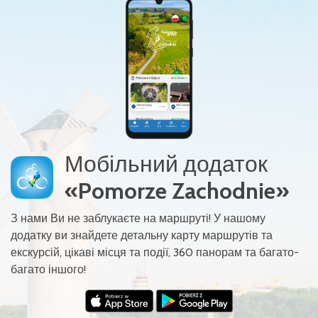
Мобільний додаток
«Pomorze Zachodnie»
З нами Ви не заблукаєте на маршруті! У нашому
додатку ви знайдете детальну карту маршрутів та
екскурсій, цікаві місця та події, 360 панорам та багато-
багато іншого!