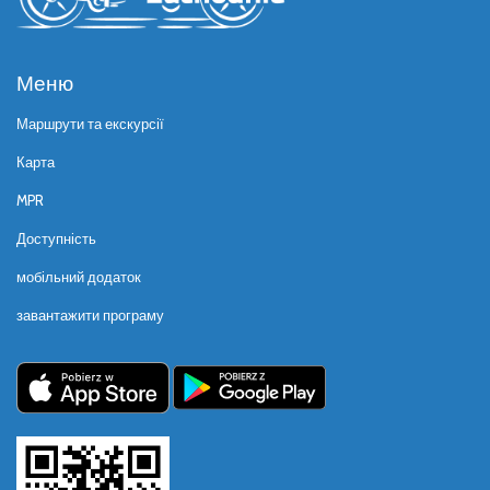
Меню
Маршрути та екскурсії
Карта
MPR
Доступність
мобільний додаток
завантажити програму