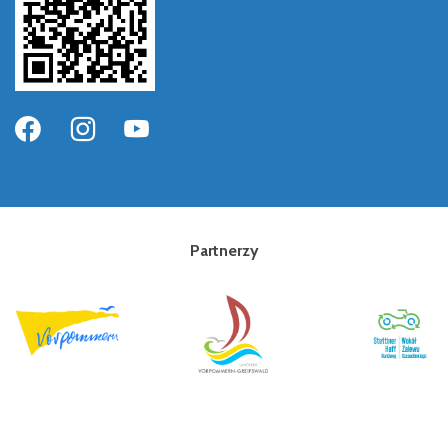
Partnerzy