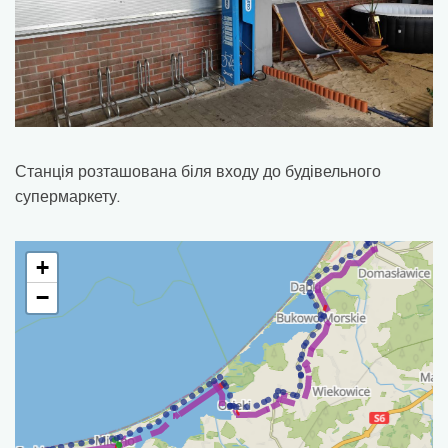
Станція розташована біля входу до будівельного
супермаркету.
+
−