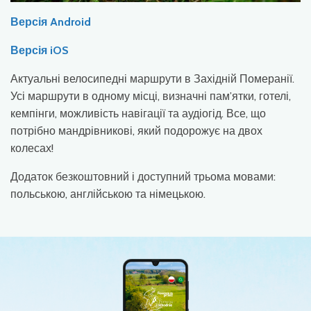
Версія Android
Версія iOS
Актуальні велосипедні маршрути в Західній Померанії.
Усі маршрути в одному місці, визначні пам’ятки, готелі,
кемпінги, можливість навігації та аудіогід. Все, що
потрібно мандрівникові, який подорожує на двох
колесах!
Додаток безкоштовний і доступний трьома мовами:
польською, англійською та німецькою.