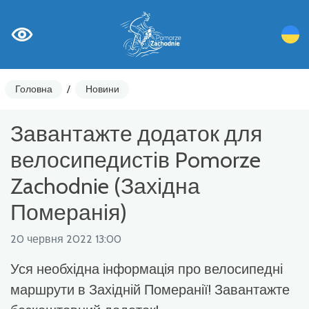
Головна
/
Новини
Завантажте додаток для
велосипедистів Pomorze
Zachodnie (Західна
Померанія)
20 червня 2022 13:00
Уся необхідна інформація про велосипедні
маршрути в Західній Померанії! Завантажте