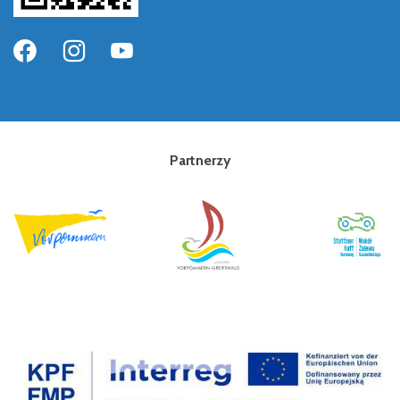
Partnerzy