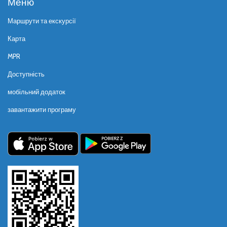
Меню
Маршрути та екскурсії
Карта
MPR
Доступність
мобільний додаток
завантажити програму