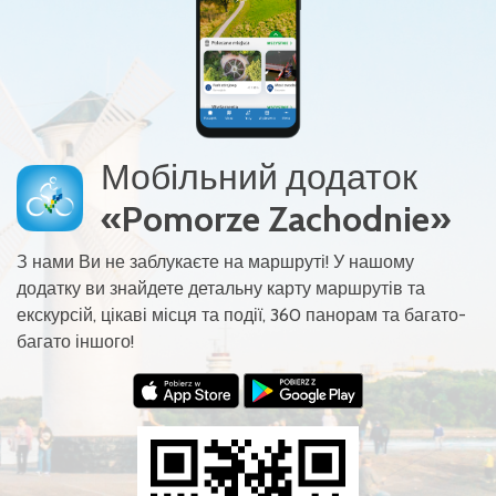
Мобільний додаток
«Pomorze Zachodnie»
З нами Ви не заблукаєте на маршруті! У нашому
додатку ви знайдете детальну карту маршрутів та
екскурсій, цікаві місця та події, 360 панорам та багато-
багато іншого!