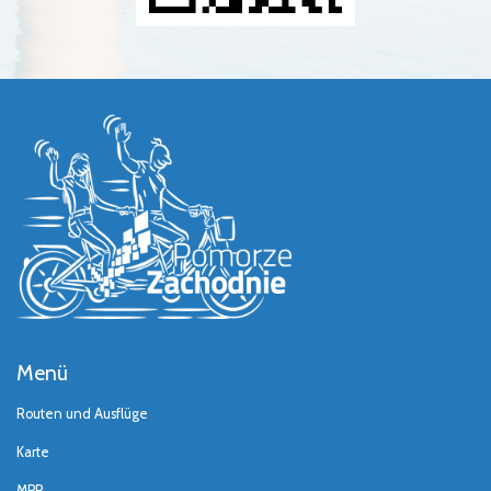
Menü
Routen und Ausflüge
Karte
MPR