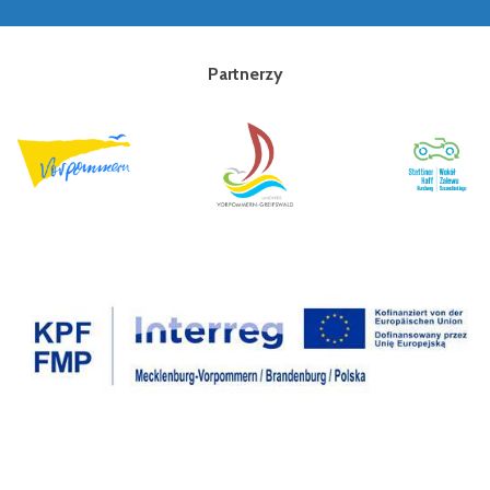
Partnerzy