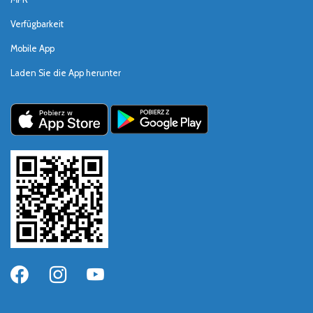
Verfügbarkeit
Mobile App
Laden Sie die App herunter