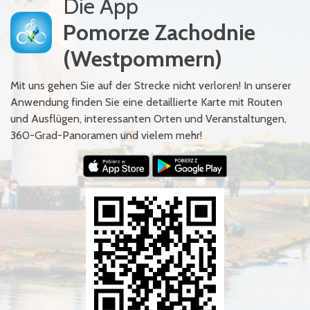
Die App
Pomorze Zachodnie
(Westpommern)
Mit uns gehen Sie auf der Strecke nicht verloren! In unserer
Anwendung finden Sie eine detaillierte Karte mit Routen
und Ausflügen, interessanten Orten und Veranstaltungen,
360-Grad-Panoramen und vielem mehr!