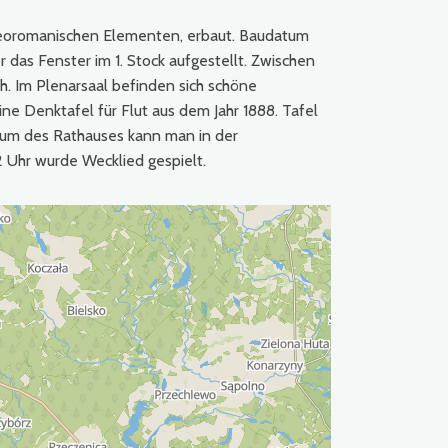
neoromanischen Elementen, erbaut. Baudatum
das Fenster im 1. Stock aufgestellt. Zwischen
. Im Plenarsaal befinden sich schöne
ne Denktafel für Flut aus dem Jahr 1888. Tafel
um des Rathauses kann man in der
 Uhr wurde Wecklied gespielt.