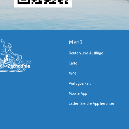
Menü
Routen und Ausflüge
Karte
MPR
Verfügbarkeit
Mobile App
Laden Sie die App herunter