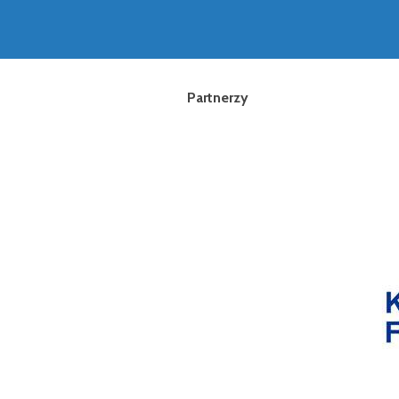
Partnerzy