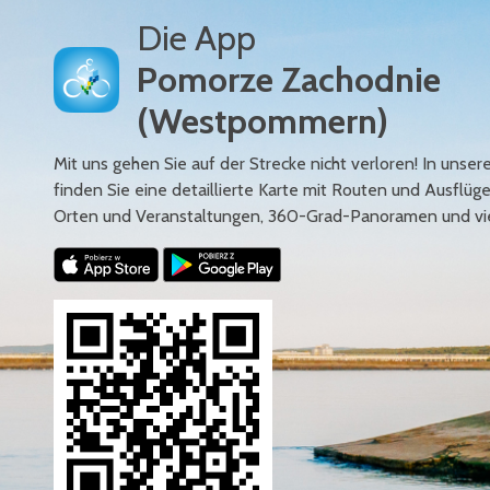
Die App
Pomorze Zachodnie
(Westpommern)
Mit uns gehen Sie auf der Strecke nicht verloren! In uns
finden Sie eine detaillierte Karte mit Routen und Ausflüg
Orten und Veranstaltungen, 360-Grad-Panoramen und vi