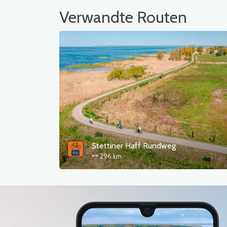
Verwandte Routen
Stettiner Haff Rundweg
296 km