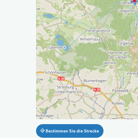
Bestimmen Sie die Strecke