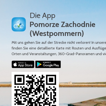
Die App
Pomorze Zachodnie
(Westpommern)
Mit uns gehen Sie auf der Strecke nicht verloren! In uns
finden Sie eine detaillierte Karte mit Routen und Ausflüg
Orten und Veranstaltungen, 360-Grad-Panoramen und vi