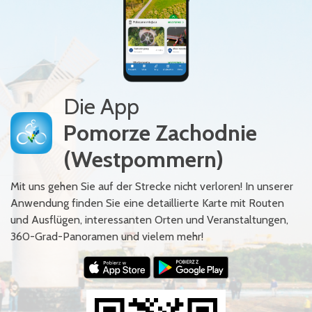
Die App
Pomorze Zachodnie
(Westpommern)
Mit uns gehen Sie auf der Strecke nicht verloren! In unserer
Anwendung finden Sie eine detaillierte Karte mit Routen
und Ausflügen, interessanten Orten und Veranstaltungen,
360-Grad-Panoramen und vielem mehr!