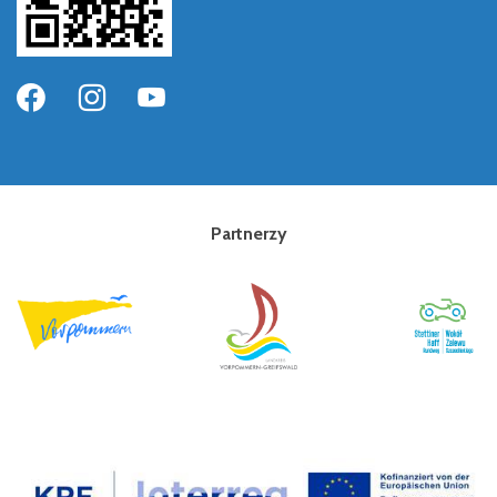
Partnerzy