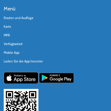
Menü
Routen und Ausflüge
Karte
MPR
Verfügbarkeit
Mobile App
Laden Sie die App herunter