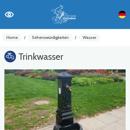
Home
/
Sehenswürdigkeiten
/
Wasser
Trinkwasser