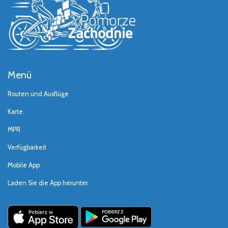
Menü
Routen und Ausflüge
Karte
MPR
Verfügbarkeit
Mobile App
Laden Sie die App herunter