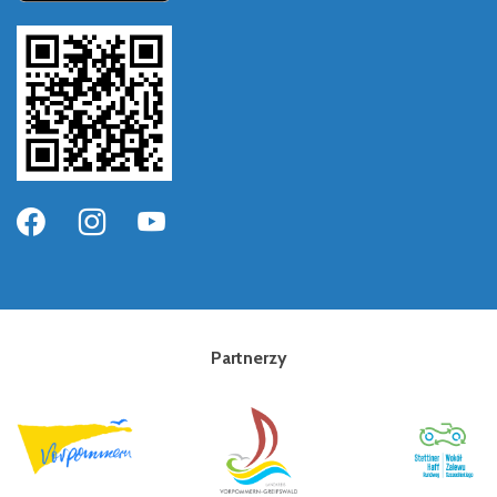
Partnerzy