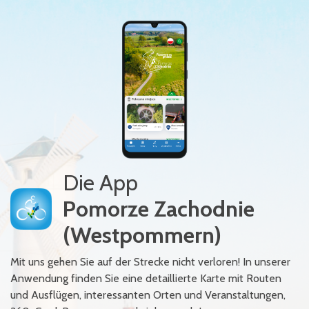
Die App
Pomorze Zachodnie
(Westpommern)
Mit uns gehen Sie auf der Strecke nicht verloren! In unserer
Anwendung finden Sie eine detaillierte Karte mit Routen
und Ausflügen, interessanten Orten und Veranstaltungen,