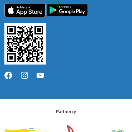
Partnerzy