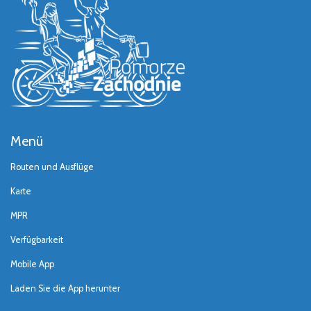
Menü
Routen und Ausflüge
Karte
MPR
Verfügbarkeit
Mobile App
Laden Sie die App herunter