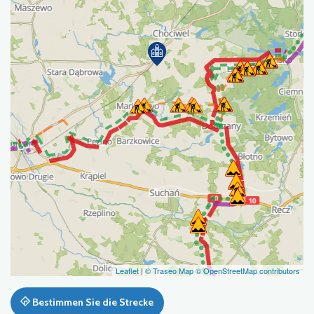
Leaflet
|
© Traseo Map
© OpenStreetMap contributors
Bestimmen Sie die Strecke