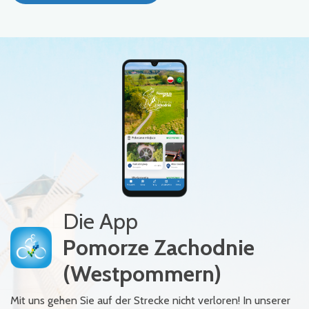
Die App
Pomorze Zachodnie
(Westpommern)
Mit uns gehen Sie auf der Strecke nicht verloren! In unserer