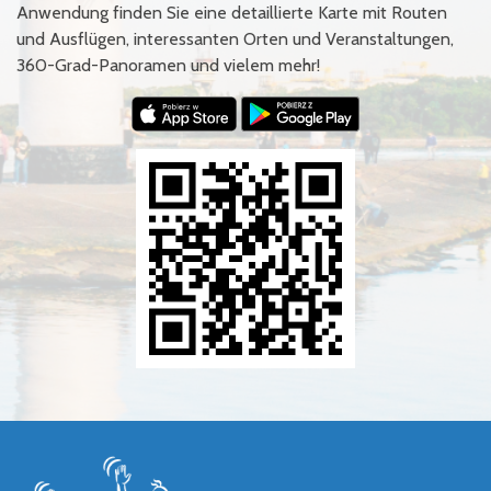
Anwendung finden Sie eine detaillierte Karte mit Routen
und Ausflügen, interessanten Orten und Veranstaltungen,
360-Grad-Panoramen und vielem mehr!