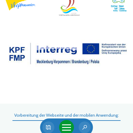
Vorbereitung der Webseite und der mobilen Anwendung: