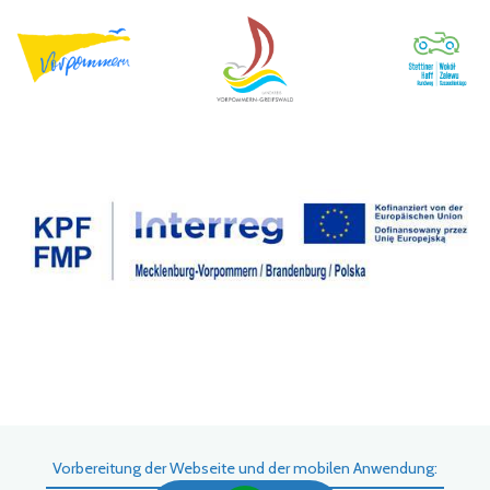
Vorbereitung der Webseite und der mobilen Anwendung: