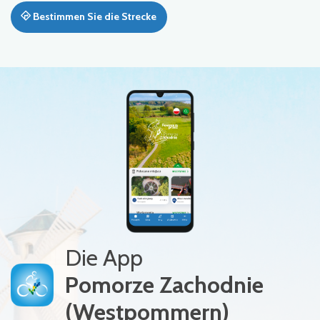
Bestimmen Sie die Strecke
Die App
Pomorze Zachodnie
(Westpommern)