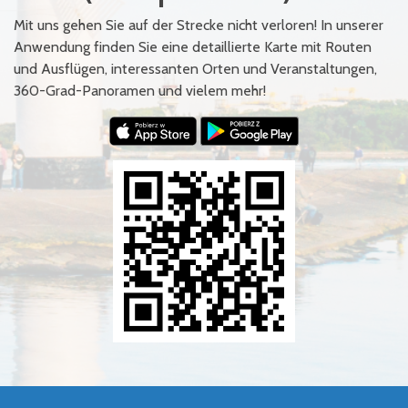
Mit uns gehen Sie auf der Strecke nicht verloren! In unserer
Anwendung finden Sie eine detaillierte Karte mit Routen
und Ausflügen, interessanten Orten und Veranstaltungen,
360-Grad-Panoramen und vielem mehr!