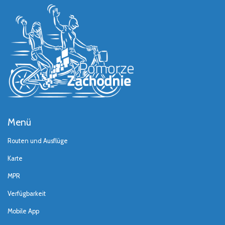
Menü
Routen und Ausflüge
Karte
MPR
Verfügbarkeit
Mobile App