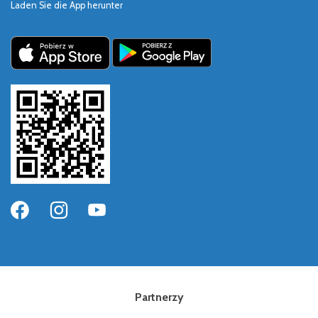
Laden Sie die App herunter
Partnerzy