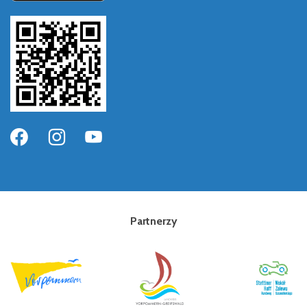
Partnerzy