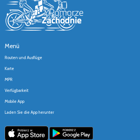
Menü
Routen und Ausflüge
Karte
MPR
Verfügbarkeit
Mobile App
Laden Sie die App herunter