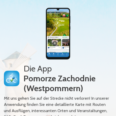
Die App
Pomorze Zachodnie
(Westpommern)
Mit uns gehen Sie auf der Strecke nicht verloren! In unserer
Anwendung finden Sie eine detaillierte Karte mit Routen
und Ausflügen, interessanten Orten und Veranstaltungen,