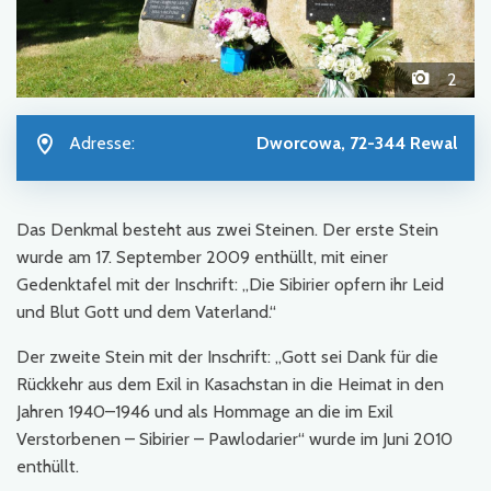
2
Adresse:
Dworcowa, 72-344 Rewal
Das Denkmal besteht aus zwei Steinen. Der erste Stein
wurde am 17. September 2009 enthüllt, mit einer
Gedenktafel mit der Inschrift: „Die Sibirier opfern ihr Leid
und Blut Gott und dem Vaterland.“
Der zweite Stein mit der Inschrift: „Gott sei Dank für die
Rückkehr aus dem Exil in Kasachstan in die Heimat in den
Jahren 1940–1946 und als Hommage an die im Exil
Verstorbenen – Sibirier – Pawlodarier“ wurde im Juni 2010
enthüllt.