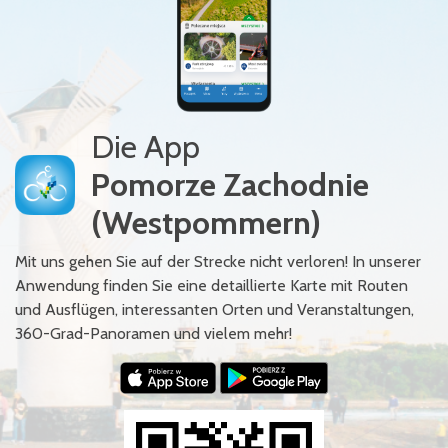
Die App
Pomorze Zachodnie
(Westpommern)
Mit uns gehen Sie auf der Strecke nicht verloren! In unserer
Anwendung finden Sie eine detaillierte Karte mit Routen
und Ausflügen, interessanten Orten und Veranstaltungen,
360-Grad-Panoramen und vielem mehr!