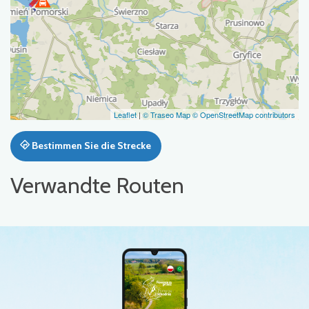
Leaflet
|
© Traseo Map
© OpenStreetMap contributors
Bestimmen Sie die Strecke
Verwandte Routen