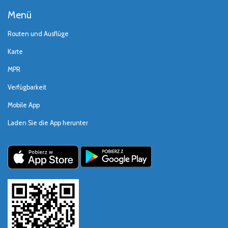
Menü
Routen und Ausflüge
Karte
MPR
Verfügbarkeit
Mobile App
Laden Sie die App herunter