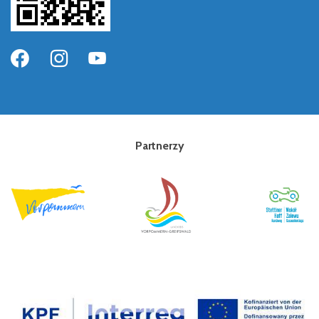
Partnerzy