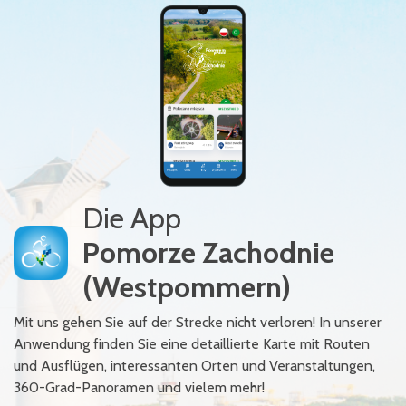
Die App
Pomorze Zachodnie
(Westpommern)
Mit uns gehen Sie auf der Strecke nicht verloren! In unserer
Anwendung finden Sie eine detaillierte Karte mit Routen
und Ausflügen, interessanten Orten und Veranstaltungen,
360-Grad-Panoramen und vielem mehr!