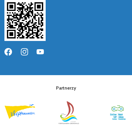
Partnerzy