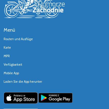
Menü
Routen und Ausflüge
Karte
MPR
Verfügbarkeit
Mobile App
Laden Sie die App herunter