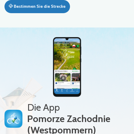
Bestimmen Sie die Strecke
Die App
Pomorze Zachodnie
(Westpommern)