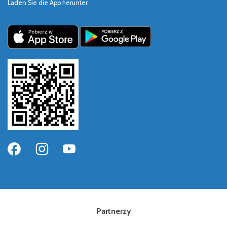
Laden Sie die App herunter
Partnerzy