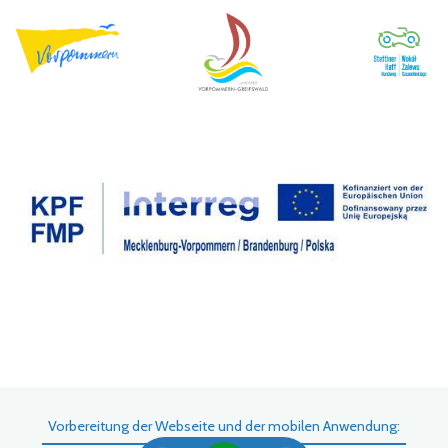
Vorbereitung der Webseite und der mobilen Anwendung: