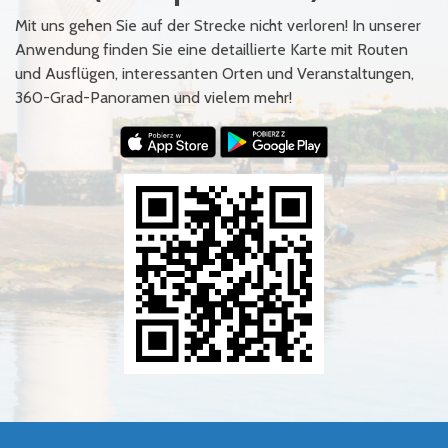
Mit uns gehen Sie auf der Strecke nicht verloren! In unserer
Anwendung finden Sie eine detaillierte Karte mit Routen
und Ausflügen, interessanten Orten und Veranstaltungen,
360-Grad-Panoramen und vielem mehr!