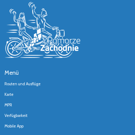
Menü
Routen und Ausflüge
Karte
MPR
Verfügbarkeit
Mobile App