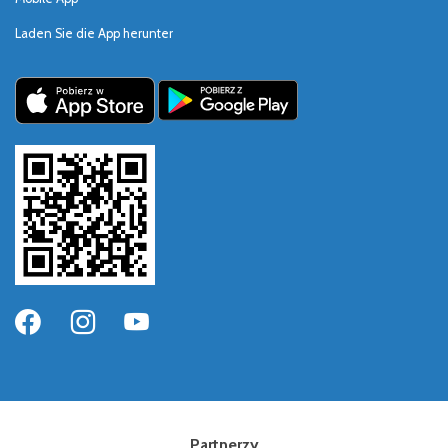
Laden Sie die App herunter
Partnerzy