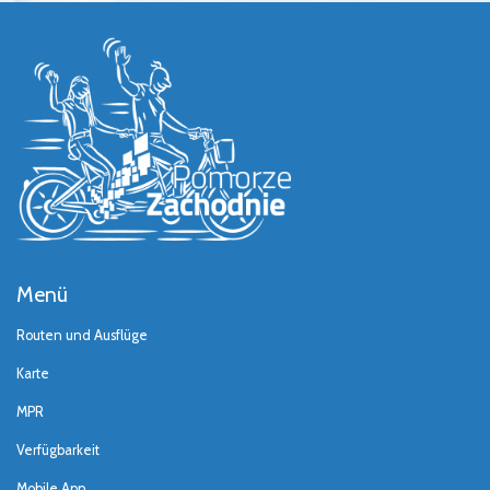
Menü
Routen und Ausflüge
Karte
MPR
Verfügbarkeit
Mobile App