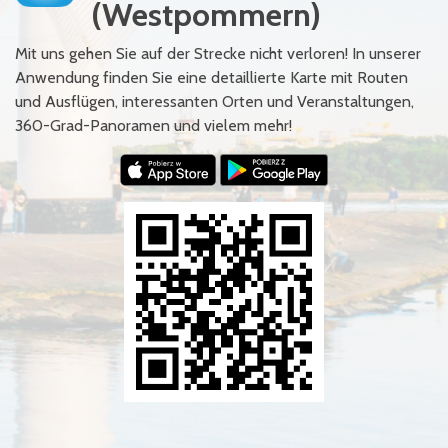
(Westpommern)
Mit uns gehen Sie auf der Strecke nicht verloren! In unserer
Anwendung finden Sie eine detaillierte Karte mit Routen
und Ausflügen, interessanten Orten und Veranstaltungen,
360-Grad-Panoramen und vielem mehr!