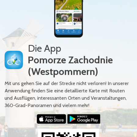
Die App
Pomorze Zachodnie
(Westpommern)
Mit uns gehen Sie auf der Strecke nicht verloren! In unserer
Anwendung finden Sie eine detaillierte Karte mit Routen
und Ausflügen, interessanten Orten und Veranstaltungen,
360-Grad-Panoramen und vielem mehr!