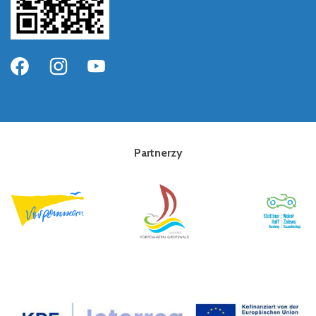
Partnerzy