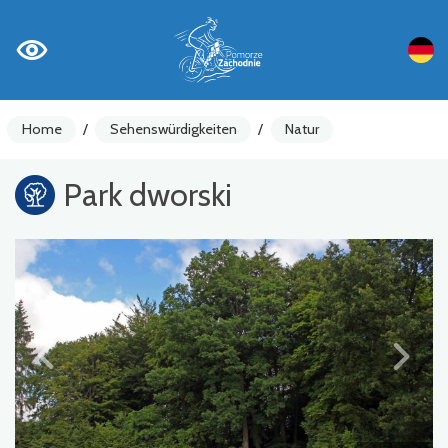
Home
/
Sehenswürdigkeiten
/
Natur
Park dworski