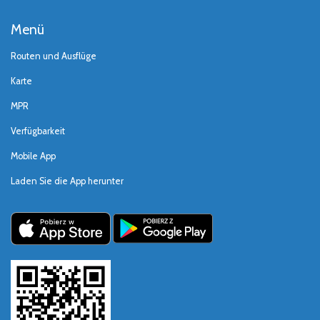
Menü
Routen und Ausflüge
Karte
MPR
Verfügbarkeit
Mobile App
Laden Sie die App herunter