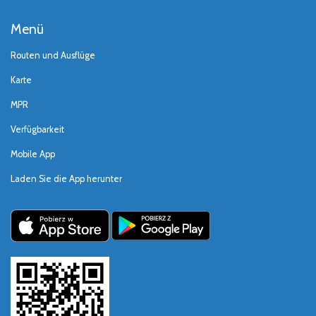
Menü
Routen und Ausflüge
Karte
MPR
Verfügbarkeit
Mobile App
Laden Sie die App herunter