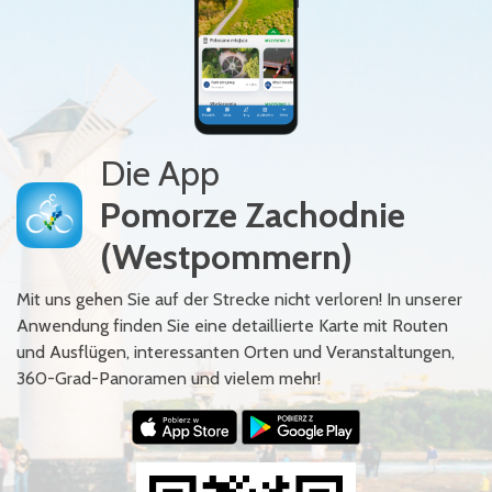
Die App
Pomorze Zachodnie
(Westpommern)
Mit uns gehen Sie auf der Strecke nicht verloren! In unserer
Anwendung finden Sie eine detaillierte Karte mit Routen
und Ausflügen, interessanten Orten und Veranstaltungen,
360-Grad-Panoramen und vielem mehr!