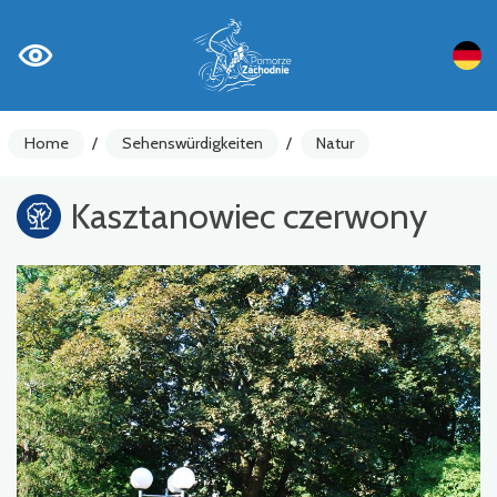
Home
/
Sehenswürdigkeiten
/
Natur
Kasztanowiec czerwony