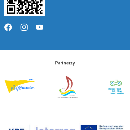
Partnerzy