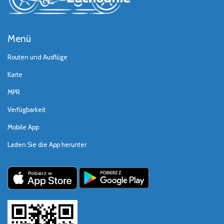
Menü
Routen und Ausflüge
Karte
MPR
Verfügbarkeit
Mobile App
Laden Sie die App herunter