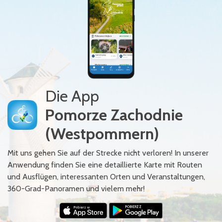
Die App
Pomorze Zachodnie
(Westpommern)
Mit uns gehen Sie auf der Strecke nicht verloren! In unserer
Anwendung finden Sie eine detaillierte Karte mit Routen
und Ausflügen, interessanten Orten und Veranstaltungen,
360-Grad-Panoramen und vielem mehr!