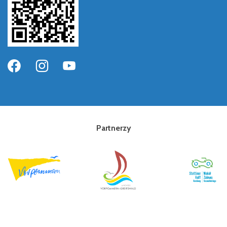
Partnerzy