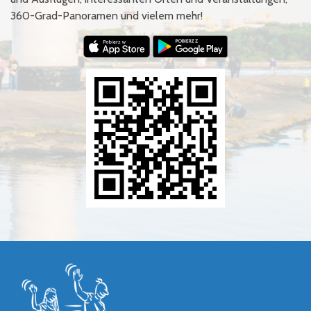
360-Grad-Panoramen und vielem mehr!