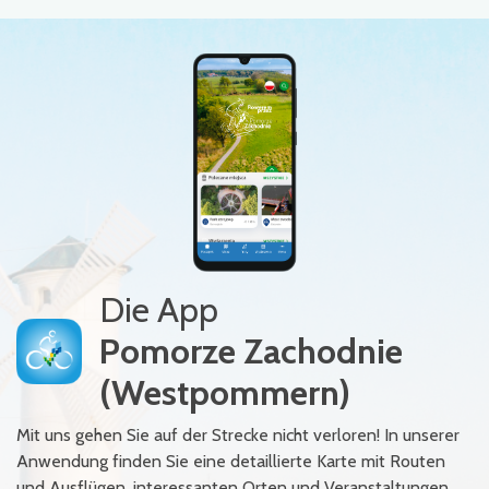
Die App
Pomorze Zachodnie
(Westpommern)
Mit uns gehen Sie auf der Strecke nicht verloren! In unserer
Anwendung finden Sie eine detaillierte Karte mit Routen
und Ausflügen, interessanten Orten und Veranstaltungen,