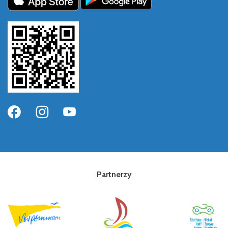
Partnerzy