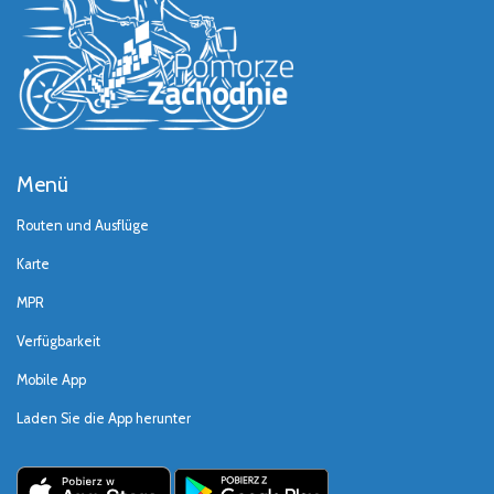
Menü
Routen und Ausflüge
Karte
MPR
Verfügbarkeit
Mobile App
Laden Sie die App herunter